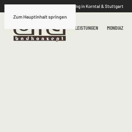
📍 Badsanierung & Badplanung in Korntal & Stuttgart
Zum Hauptinhalt springen
LEISTUNGEN
MONDIAZ