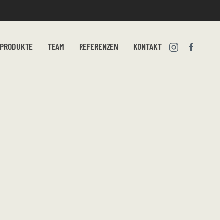
PRODUKTE
TEAM
REFERENZEN
KONTAKT